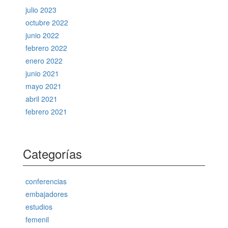
julio 2023
octubre 2022
junio 2022
febrero 2022
enero 2022
junio 2021
mayo 2021
abril 2021
febrero 2021
Categorías
conferencias
embajadores
estudios
femenil