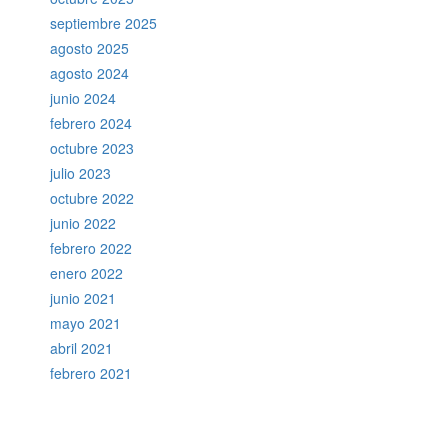
septiembre 2025
agosto 2025
agosto 2024
junio 2024
febrero 2024
octubre 2023
julio 2023
octubre 2022
junio 2022
febrero 2022
enero 2022
junio 2021
mayo 2021
abril 2021
febrero 2021