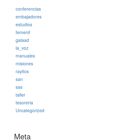
conferencias
embajadores
estudios
femenil
galaad
la_voz
manuales
misiones
rayitos
san
sas
taller
tesoreria
Uncategorized
Meta