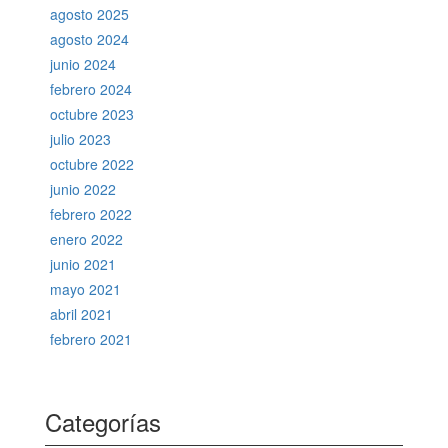
agosto 2025
agosto 2024
junio 2024
febrero 2024
octubre 2023
julio 2023
octubre 2022
junio 2022
febrero 2022
enero 2022
junio 2021
mayo 2021
abril 2021
febrero 2021
Categorías