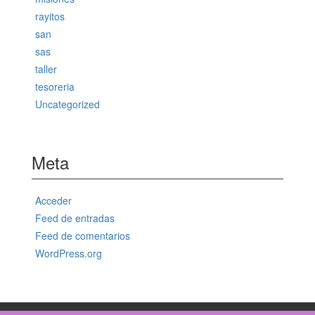
rayitos
san
sas
taller
tesoreria
Uncategorized
Meta
Acceder
Feed de entradas
Feed de comentarios
WordPress.org