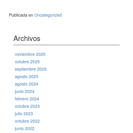
Publicada en
Uncategorized
Archivos
noviembre 2025
octubre 2025
septiembre 2025
agosto 2025
agosto 2024
junio 2024
febrero 2024
octubre 2023
julio 2023
octubre 2022
junio 2022