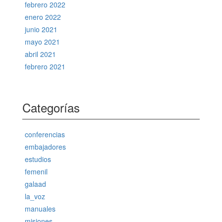
febrero 2022
enero 2022
junio 2021
mayo 2021
abril 2021
febrero 2021
Categorías
conferencias
embajadores
estudios
femenil
galaad
la_voz
manuales
misiones