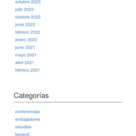
octubre 2023
julio 2023
octubre 2022
junio 2022
febrero 2022
enero 2022
junio 2021
mayo 2021
abril 2021
febrero 2021
Categorías
conferencias
embajadores
estudios
femenil