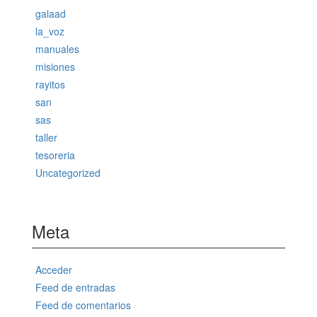
galaad
la_voz
manuales
misiones
rayitos
san
sas
taller
tesoreria
Uncategorized
Meta
Acceder
Feed de entradas
Feed de comentarios