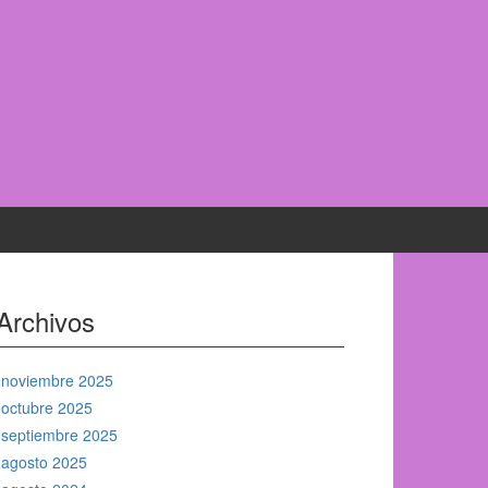
Archivos
noviembre 2025
octubre 2025
septiembre 2025
agosto 2025