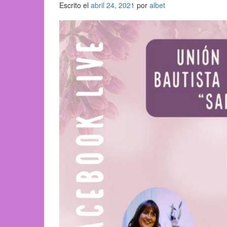
Escrito el
abril 24, 2021
por
albet