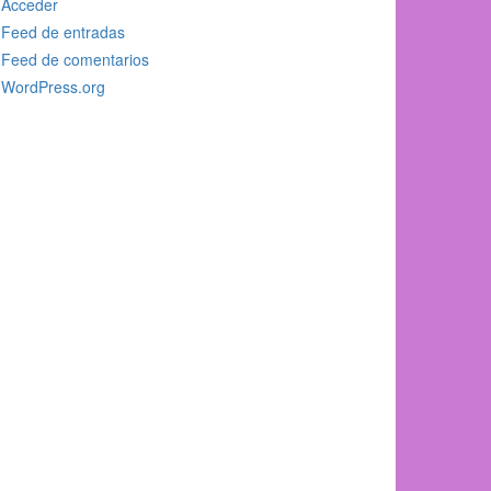
Acceder
Feed de entradas
Feed de comentarios
WordPress.org