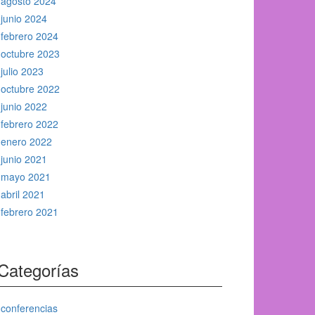
agosto 2024
junio 2024
febrero 2024
octubre 2023
julio 2023
octubre 2022
junio 2022
febrero 2022
enero 2022
junio 2021
mayo 2021
abril 2021
febrero 2021
Categorías
conferencias