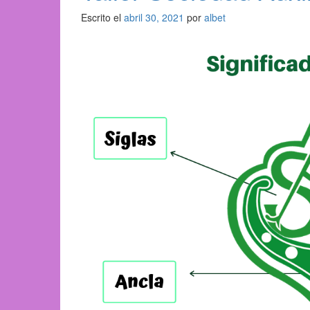
Escrito el
abril 30, 2021
por
albet