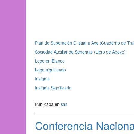
Plan de Superación Cristiana Ave (Cuaderno de Tra
Sociedad Auxiliar de Señoritas (Libro de Apoyo)
Logo en Blanco
Logo significado
Insignia
Insignia Significado
Publicada en
sas
Conferencia Naciona