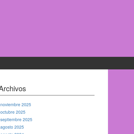
Archivos
noviembre 2025
octubre 2025
septiembre 2025
agosto 2025