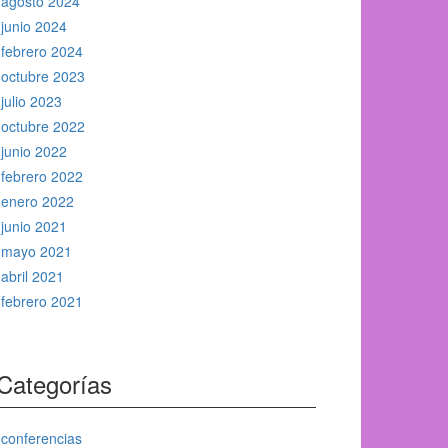
agosto 2024
junio 2024
febrero 2024
octubre 2023
julio 2023
octubre 2022
junio 2022
febrero 2022
enero 2022
junio 2021
mayo 2021
abril 2021
febrero 2021
Categorías
conferencias