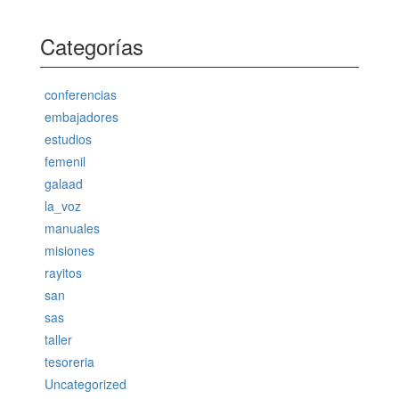
Categorías
conferencias
embajadores
estudios
femenil
galaad
la_voz
manuales
misiones
rayitos
san
sas
taller
tesoreria
Uncategorized