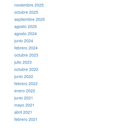
noviembre 2025
octubre 2025
septiembre 2025
agosto 2025
agosto 2024
junio 2024
febrero 2024
octubre 2023
julio 2023
octubre 2022
junio 2022
febrero 2022
enero 2022
junio 2021
mayo 2021
abril 2021
febrero 2021