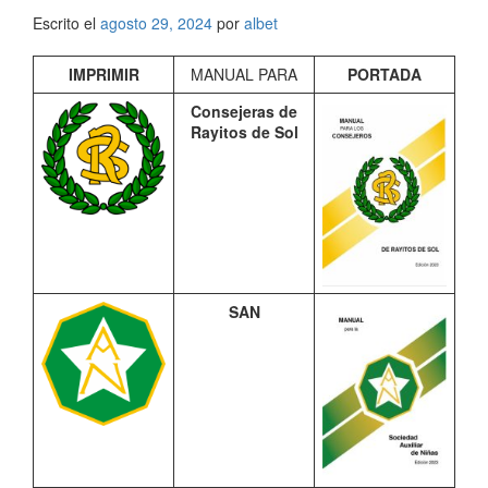
Escrito el
agosto 29, 2024
por
albet
IMPRIMIR
MANUAL PARA
PORTADA
Consejeras de
Rayitos de Sol
SAN