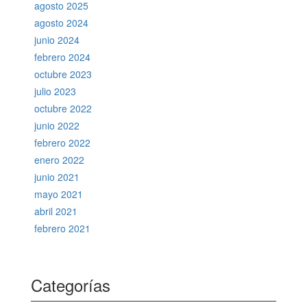
agosto 2025
agosto 2024
junio 2024
febrero 2024
octubre 2023
julio 2023
octubre 2022
junio 2022
febrero 2022
enero 2022
junio 2021
mayo 2021
abril 2021
febrero 2021
Categorías