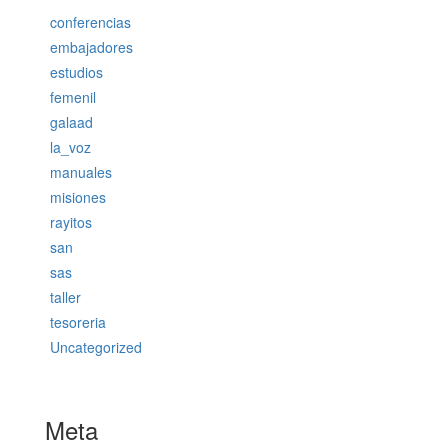
conferencias
embajadores
estudios
femenil
galaad
la_voz
manuales
misiones
rayitos
san
sas
taller
tesoreria
Uncategorized
Meta