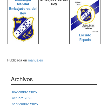
Manual
Rey
Embajadores del
Rey
Escudo
Espada
Publicada en
manuales
Archivos
noviembre 2025
octubre 2025
septiembre 2025